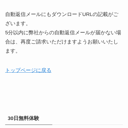
自動返信メールにもダウンロードURLの記載がご
ざいます。
5分以内に弊社からの自動返信メールが届かない場
合は、再度ご請求いただけますようお願いいたし
ます。
トップページに戻る
30日無料体験