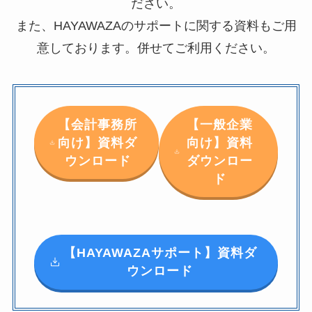
ださい。
また、HAYAWAZAのサポートに関する資料もご用
意しております。併せてご利用ください。
【会計事務所
【一般企業
向け】資料ダ
向け】資料
ウンロード
ダウンロー
ド
【HAYAWAZAサポート】資料ダ
ウンロード