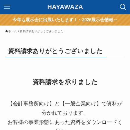
HAYAWAZA
今年も展示会に出展いたします！～2026展示会情報～
ホーム
資料請求ありがとうございました
資料請求ありがとうございました
資料請求を承りました
【会計事務所向け】と【一般企業向け】で資料が
分かれております。
お客様の事業形態にあった資料をダウンロードく