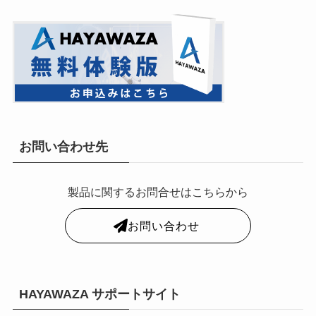
お問い合わせ先
製品に関するお問合せはこちらから
お問い合わせ
HAYAWAZA サポートサイト