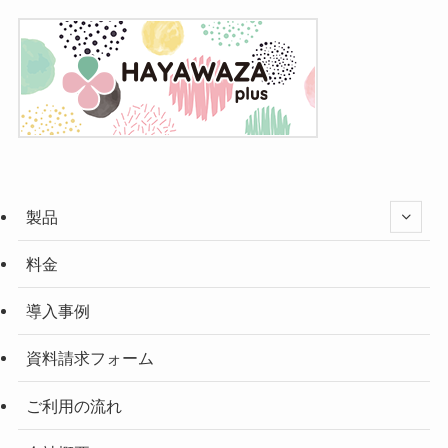
製品
料金
導入事例
資料請求フォーム
ご利用の流れ