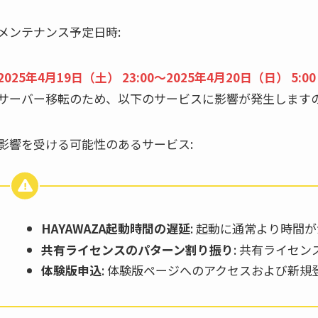
メンテナンス予定日時:
2025年4月19日（土） 23:00～2025年4月20日（日） 5:0
サーバー移転のため、以下のサービスに影響が発生します
影響を受ける可能性のあるサービス:
HAYAWAZA起動時間の遅延
: 起動に通常より時間
共有ライセンスのパターン割り振り
: 共有ライセ
体験版申込
: 体験版ページへのアクセスおよび新規