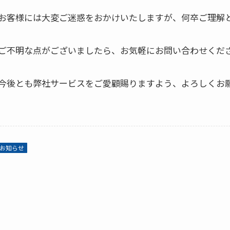
お客様には大変ご迷惑をおかけいたしますが、何卒ご理解
ご不明な点がございましたら、お気軽にお問い合わせくだ
今後とも弊社サービスをご愛顧賜りますよう、よろしくお
お知らせ