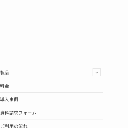
製品
料金
導入事例
資料請求フォーム
ご利用の流れ