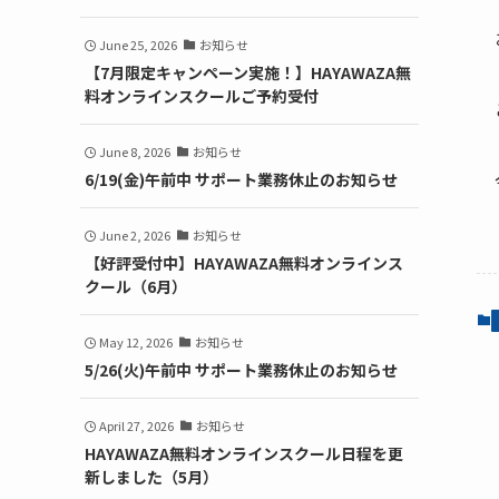
June 25, 2026
お知らせ
【7月限定キャンペーン実施！】HAYAWAZA無
料オンラインスクールご予約受付
June 8, 2026
お知らせ
6/19(金)午前中 サポート業務休止のお知らせ
June 2, 2026
お知らせ
【好評受付中】HAYAWAZA無料オンラインス
クール（6月）
May 12, 2026
お知らせ
5/26(火)午前中 サポート業務休止のお知らせ
April 27, 2026
お知らせ
HAYAWAZA無料オンラインスクール日程を更
新しました（5月）