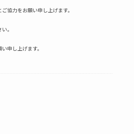
とご協力をお願い申し上げます。
さい。
願い申し上げます。