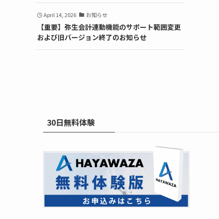
April 14, 2026
お知らせ
【重要】弥生会計連動機能のサポート範囲変更
および旧バージョン終了のお知らせ
30日無料体験