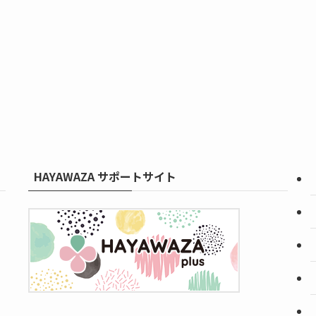
HAYAWAZA サポートサイト