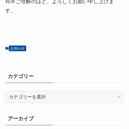
何卒ご理解のほど、よろしくお願い申し上げま
す。
お知らせ
カテゴリー
カ
テ
ゴ
リ
アーカイブ
ー