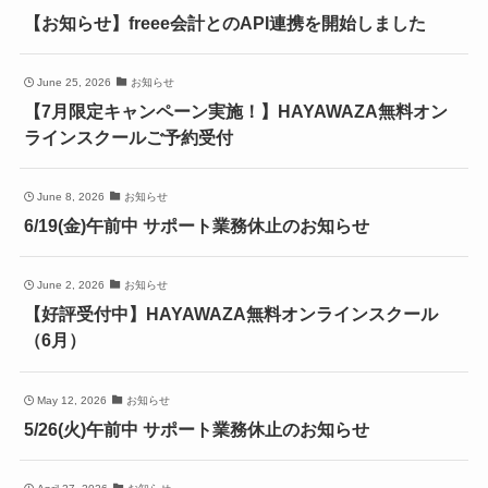
【お知らせ】freee会計とのAPI連携を開始しました
June 25, 2026
お知らせ
【7月限定キャンペーン実施！】HAYAWAZA無料オン
ラインスクールご予約受付
June 8, 2026
お知らせ
6/19(金)午前中 サポート業務休止のお知らせ
June 2, 2026
お知らせ
【好評受付中】HAYAWAZA無料オンラインスクール
（6月）
May 12, 2026
お知らせ
5/26(火)午前中 サポート業務休止のお知らせ