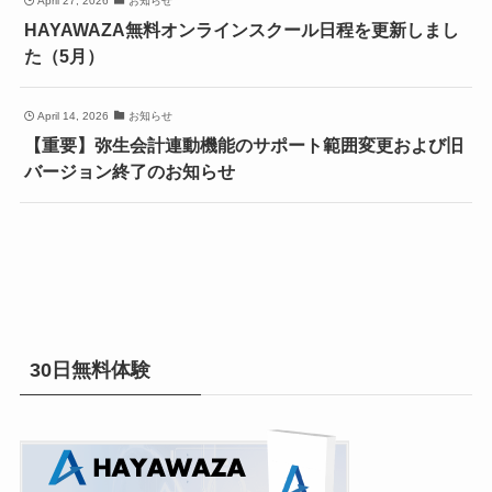
April 27, 2026
お知らせ
HAYAWAZA無料オンラインスクール日程を更新しまし
た（5月）
April 14, 2026
お知らせ
【重要】弥生会計連動機能のサポート範囲変更および旧
バージョン終了のお知らせ
30日無料体験