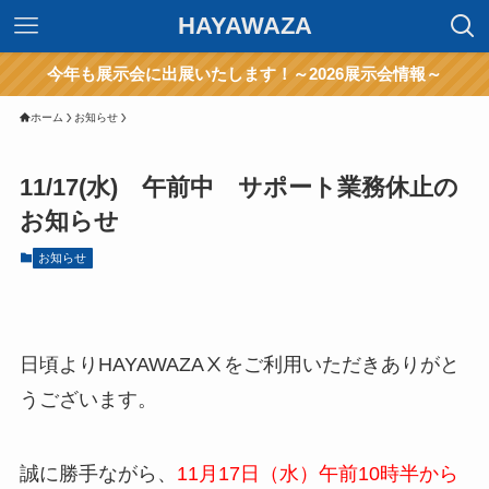
HAYAWAZA
今年も展示会に出展いたします！～2026展示会情報～
ホーム
お知らせ
11/17(水) 午前中 サポート業務休止の
お知らせ
お知らせ
日頃よりHAYAWAZAⅩをご利用いただきありがと
うございます。
誠に勝手ながら、
11月17日（水）午前10時半から