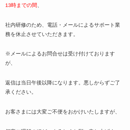
13時までの間
、
社内研修のため、電話・メールによるサポート業
務を休止させていただきます。
※メールによるお問合せは受け付けております
が、
返信は当日午後以降になります。悪しからずご了
承ください。
お客さまには大変ご不便をおかけいたしますが、