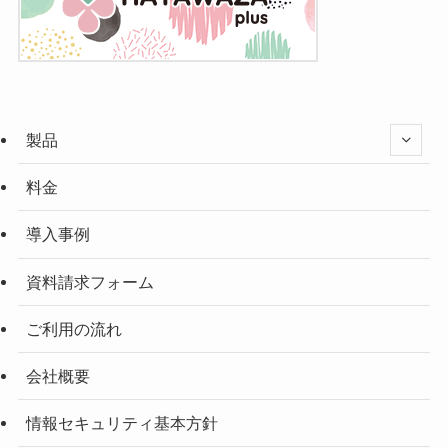
製品
料金
導入事例
資料請求フォーム
ご利用の流れ
会社概要
情報セキュリティ基本方針