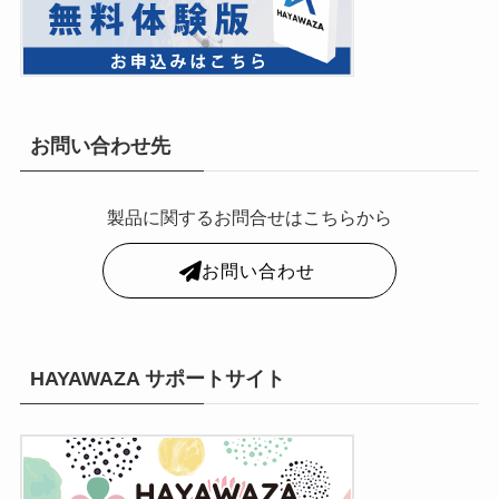
お問い合わせ先
製品に関するお問合せはこちらから
お問い合わせ
HAYAWAZA サポートサイト