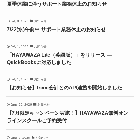
夏季休業に伴うサポート業務休止のお知らせ
July 8, 2026
お知らせ
7/22(水)午前中 サポート業務休止のお知らせ
July 1, 2026
お知らせ
「HAYAWAZA Lite（英語版）」をリリース ―
QuickBooksに対応しました
July 1, 2026
お知らせ
【お知らせ】freee会計とのAPI連携を開始しました
June 25, 2026
お知らせ
【7月限定キャンペーン実施！】HAYAWAZA無料オン
ラインスクールご予約受付
June 8, 2026
お知らせ