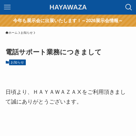
HAYAWAZA
今年も展示会に出展いたします！～2026展示会情報～
ホーム
お知らせ
電話サポート業務につきまして
お知らせ
日頃より、ＨＡＹＡＷＡＺＡⅩをご利用頂きまし
て誠にありがとうございます。