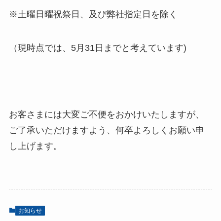
※土曜日曜祝祭日、及び弊社指定日を除く
（現時点では、5月31日までと考えています)
お客さまには大変ご不便をおかけいたしますが、
ご了承いただけますよう、何卒よろしくお願い申
し上げます。
お知らせ