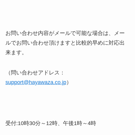
お問い合わせ内容がメールで可能な場合は、メー
ルでお問い合わせ頂けますと比較的早めに対応出
来ます。
（問い合わせアドレス：
support@hayawaza.co.jp
）
受付:10時30分～12時、午後1時～4時