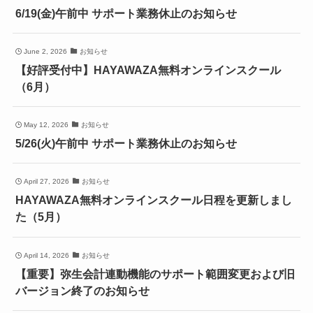
6/19(金)午前中 サポート業務休止のお知らせ
June 2, 2026
お知らせ
【好評受付中】HAYAWAZA無料オンラインスクール
（6月）
May 12, 2026
お知らせ
5/26(火)午前中 サポート業務休止のお知らせ
April 27, 2026
お知らせ
HAYAWAZA無料オンラインスクール日程を更新しまし
た（5月）
April 14, 2026
お知らせ
【重要】弥生会計連動機能のサポート範囲変更および旧
バージョン終了のお知らせ