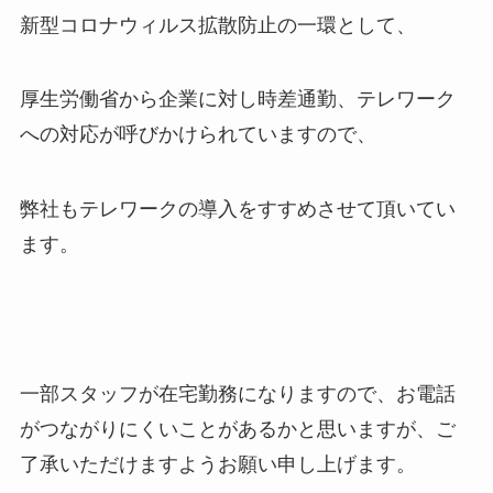
新型コロナウィルス拡散防止の一環として、
厚生労働省から企業に対し時差通勤、テレワーク
への対応が呼びかけられていますので、
弊社もテレワークの導入をすすめさせて頂いてい
ます。
一部スタッフが在宅勤務になりますので、お電話
がつながりにくいことがあるかと思いますが、ご
了承いただけますようお願い申し上げます。