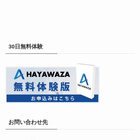
30日無料体験
お問い合わせ先