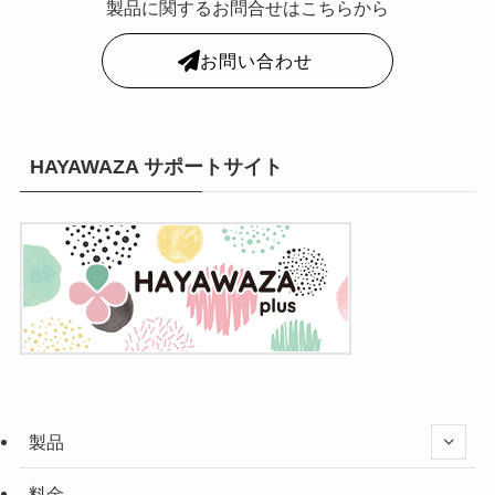
製品に関するお問合せはこちらから
お問い合わせ
HAYAWAZA サポートサイト
製品
料金