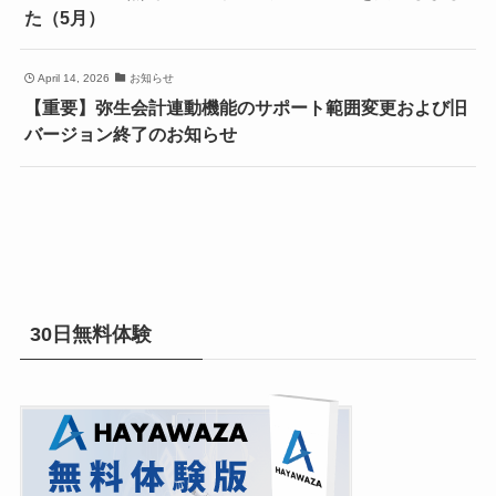
た（5月）
April 14, 2026
お知らせ
【重要】弥生会計連動機能のサポート範囲変更および旧
バージョン終了のお知らせ
30日無料体験