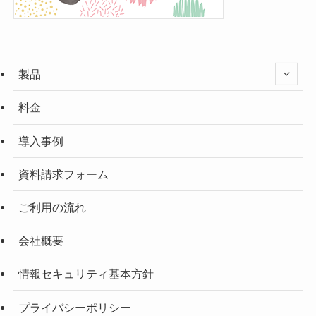
製品
料金
導入事例
資料請求フォーム
ご利用の流れ
会社概要
情報セキュリティ基本方針
プライバシーポリシー