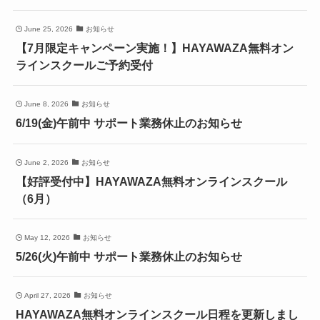
June 25, 2026
お知らせ
【7月限定キャンペーン実施！】HAYAWAZA無料オン
ラインスクールご予約受付
June 8, 2026
お知らせ
6/19(金)午前中 サポート業務休止のお知らせ
June 2, 2026
お知らせ
【好評受付中】HAYAWAZA無料オンラインスクール
（6月）
May 12, 2026
お知らせ
5/26(火)午前中 サポート業務休止のお知らせ
April 27, 2026
お知らせ
HAYAWAZA無料オンラインスクール日程を更新しまし