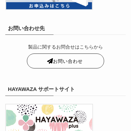
お問い合わせ先
製品に関するお問合せはこちらから
お問い合わせ
HAYAWAZA サポートサイト