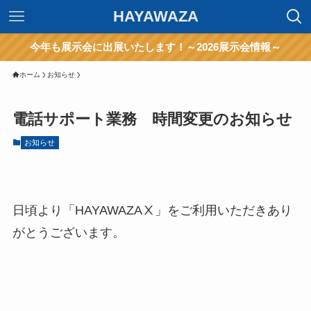
HAYAWAZA
今年も展示会に出展いたします！～2026展示会情報～
ホーム
お知らせ
電話サポート業務 時間変更のお知らせ
お知らせ
日頃より「HAYAWAZAⅩ」をご利用いただきあり
がとうございます。