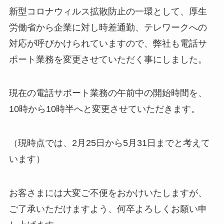
新型コロナウィルス拡散防止の一環として、厚生
労働省から企業に対し時差通勤、テレワークへの
対応が呼びかけられていますので、弊社も電話サ
ポート業務を変更させていただく事にしました。
現在の電話サポート業務の午前中の開始時間を、
10時から10時半へと変更させていただきます。
（現時点では、2月25日から5月31日までと考えて
います）
お客さまには大変ご不便をおかけいたしますが、
ご了承いただけますよう、何卒よろしくお願い申