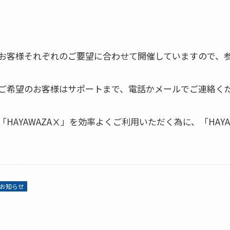
お客様それぞれのご要望に合わせて開催していますので、
ご希望のお客様はサポートまで、電話かメールでご連絡く
「HAYAWAZAⅩ」を効率よくご利用いただく為に、「HA
お知らせ