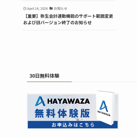
April 14, 2026
お知らせ
【重要】弥生会計連動機能のサポート範囲変更
および旧バージョン終了のお知らせ
30日無料体験