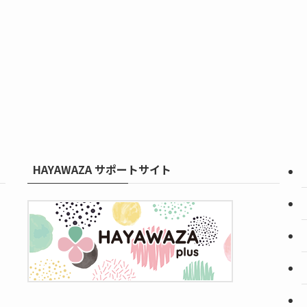
HAYAWAZA サポートサイト