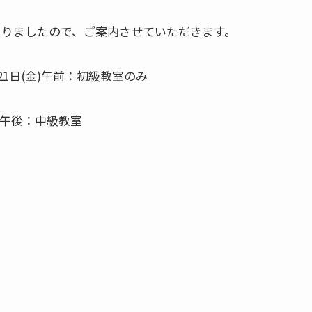
決まりましたので、ご案内させていただきます。
21日(金)午前：初級教室のみ
、午後：中級教室