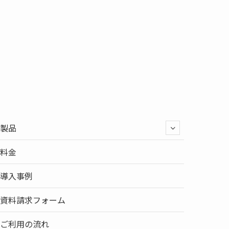
製品
料金
導入事例
資料請求フォーム
ご利用の流れ