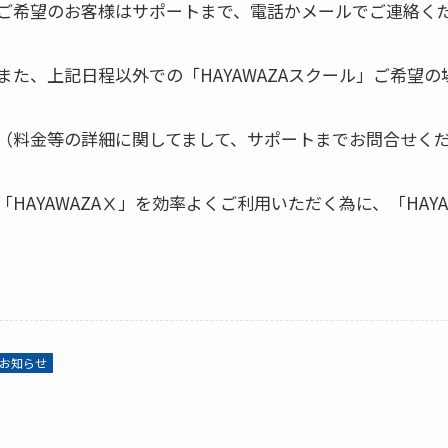
ご希望のお客様はサポートまで、電話かメールでご連絡く
また、上記日程以外での「HAYAWAZAスクール」ご希望
（料金等の詳細に関してまして、サポートまでお問合せく
「HAYAWAZAⅩ」を効率よくご利用いただく為に、「HA
お知らせ