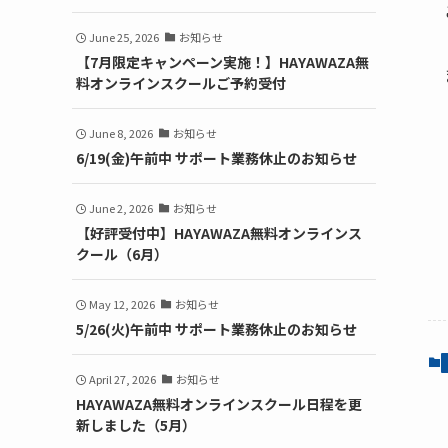
June 25, 2026
お知らせ
【7月限定キャンペーン実施！】HAYAWAZA無
料オンラインスクールご予約受付
June 8, 2026
お知らせ
6/19(金)午前中 サポート業務休止のお知らせ
June 2, 2026
お知らせ
【好評受付中】HAYAWAZA無料オンラインス
クール（6月）
May 12, 2026
お知らせ
5/26(火)午前中 サポート業務休止のお知らせ
April 27, 2026
お知らせ
HAYAWAZA無料オンラインスクール日程を更
新しました（5月）