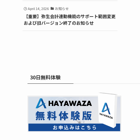
April 14, 2026
お知らせ
【重要】弥生会計連動機能のサポート範囲変更
および旧バージョン終了のお知らせ
30日無料体験