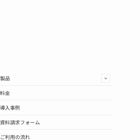
製品
料金
導入事例
資料請求フォーム
ご利用の流れ