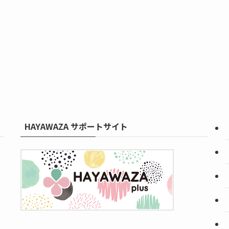
HAYAWAZA サポートサイト