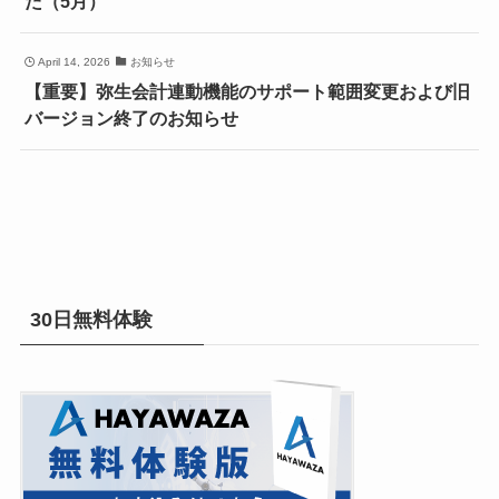
た（5月）
April 14, 2026
お知らせ
【重要】弥生会計連動機能のサポート範囲変更および旧
バージョン終了のお知らせ
30日無料体験