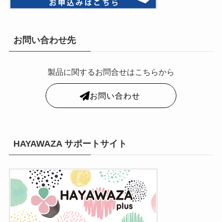
お問い合わせ先
製品に関するお問合せはこちらから
お問い合わせ
HAYAWAZA サポートサイト