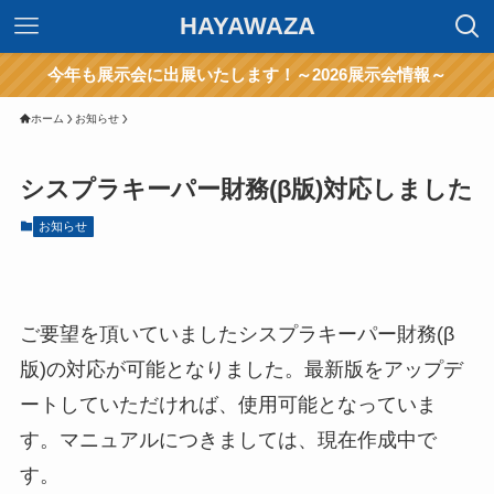
HAYAWAZA
今年も展示会に出展いたします！～2026展示会情報～
ホーム
お知らせ
シスプラキーパー財務(β版)対応しました
お知らせ
ご要望を頂いていましたシスプラキーパー財務(β
版)の対応が可能となりました。最新版をアップデ
ートしていただければ、使用可能となっていま
す。マニュアルにつきましては、現在作成中で
す。