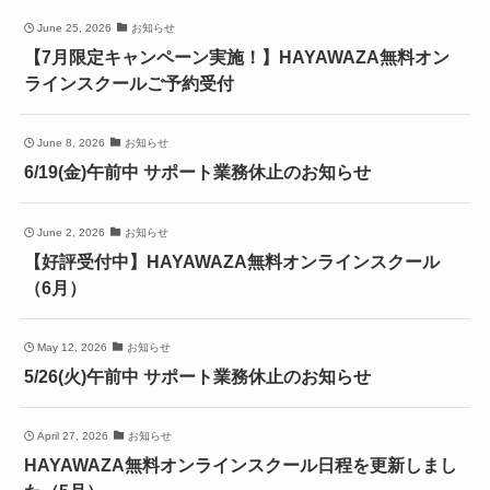
June 25, 2026
お知らせ
【7月限定キャンペーン実施！】HAYAWAZA無料オン
ラインスクールご予約受付
June 8, 2026
お知らせ
6/19(金)午前中 サポート業務休止のお知らせ
June 2, 2026
お知らせ
【好評受付中】HAYAWAZA無料オンラインスクール
（6月）
May 12, 2026
お知らせ
5/26(火)午前中 サポート業務休止のお知らせ
April 27, 2026
お知らせ
HAYAWAZA無料オンラインスクール日程を更新しまし