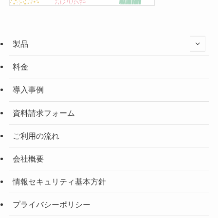
製品
料金
導入事例
資料請求フォーム
ご利用の流れ
会社概要
情報セキュリティ基本方針
プライバシーポリシー