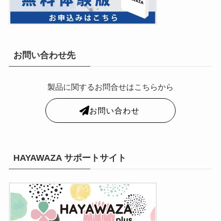
お問い合わせ先
製品に関するお問合せはこちらから
お問い合わせ
HAYAWAZA サポートサイト