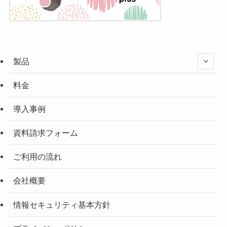
製品
料金
導入事例
資料請求フォーム
ご利用の流れ
会社概要
情報セキュリティ基本方針