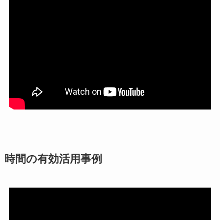
時間の有効活用事例