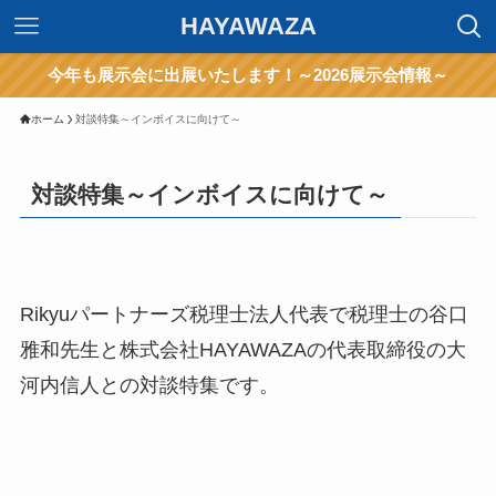
HAYAWAZA
今年も展示会に出展いたします！～2026展示会情報～
ホーム
対談特集～インボイスに向けて～
対談特集～インボイスに向けて～
Rikyuパートナーズ税理士法人代表で税理士の谷口
雅和先生と株式会社HAYAWAZAの代表取締役の大
河内信人との対談特集です。