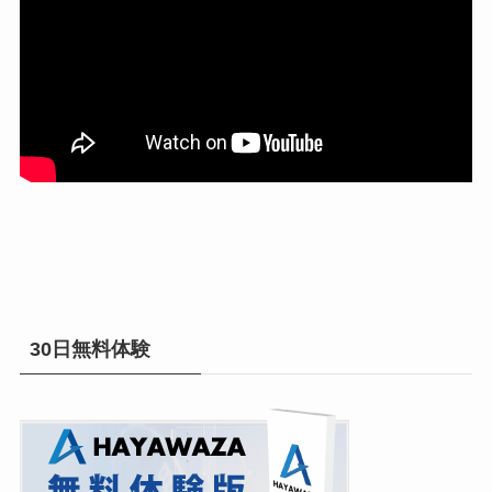
30日無料体験