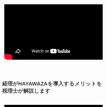
経理がHAYAWAZAを導入するメリットを
税理士が解説します