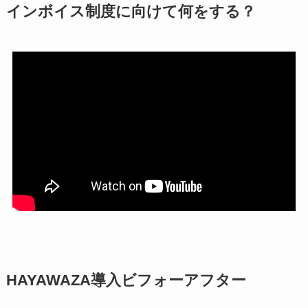
インボイス制度に向けて何をする？
HAYAWAZA導入ビフォーアフター