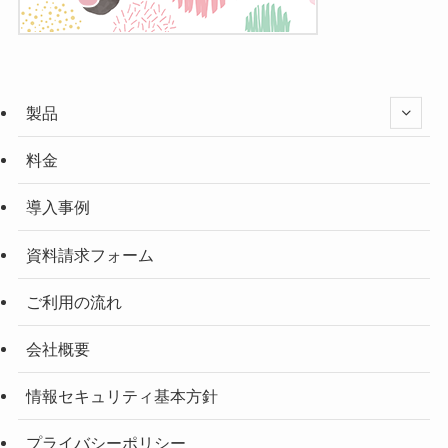
製品
料金
導入事例
資料請求フォーム
ご利用の流れ
会社概要
情報セキュリティ基本方針
プライバシーポリシー