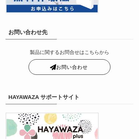
お問い合わせ先
製品に関するお問合せはこちらから
お問い合わせ
HAYAWAZA サポートサイト