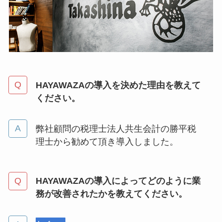
HAYAWAZAの導入を決めた理由を教えて
ください。
弊社顧問の税理士法人共生会計の勝平税
理士から勧めて頂き導入しました。
HAYAWAZAの導入によってどのように業
務が改善されたかを教えてください。