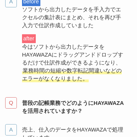
before
ソフトから出力したデータを手入力でエ
クセルの集計表にまとめ、それを再び手
入力で仕訳作成していました
after
今はソフトから出力したデータを
HAYAWAZAにドラッグアンドドロップす
るだけで仕訳作成ができるようになり、
業務時間の短縮や数字転記間違いなどの
エラーがなくなりました。
普段の記帳業務でどのようにHAYAWAZA
を活用されていますか？
売上、仕入のデータをHAYAWAZAで処理