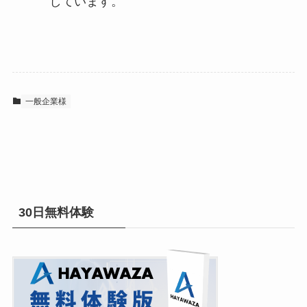
しています。
一般企業様
30日無料体験